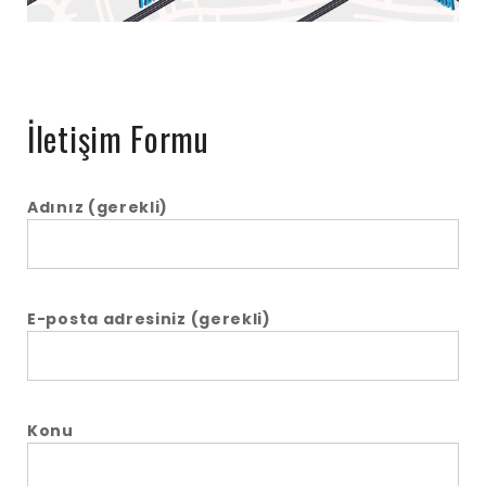
İletişim Formu
Adınız (gerekli)
E-posta adresiniz (gerekli)
Konu