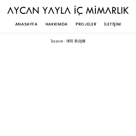
ANASAYFA
HAKKIMDA
PROJELER
İLETIŞIM
Tasarım :
INFO BİLİŞİM