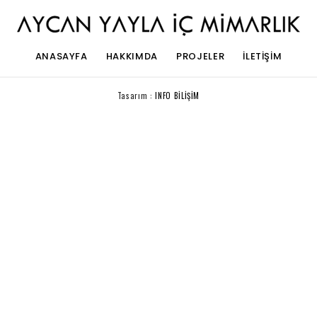
ANASAYFA
HAKKIMDA
PROJELER
İLETIŞIM
Tasarım :
INFO BİLİŞİM